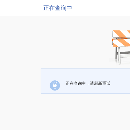
正在查询中
正在查询中，请刷新重试